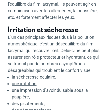
l’équilibre du film lacrymal. Ils peuvent agir en
combinaison avec les allergènes, la poussière,
etc. et fortement affecter les yeux.
Irritation et sécheresse
L’un des principaux risques dus à la pollution
atmosphérique, c’est un déséquilibre du film
lacrymal qui recouvre l’œil. Celui-ci ne peut plus
assurer son rôle protecteur et hydratant, ce qui
se traduit par de nombreux symptômes
désagréables qui troublent le confort visuel :
la sécheresse oculaire
,
une irritation
,
une impression d’avoir du sable sous la
paupière
,
des picotements,