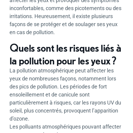
affecter les yeux et provoquer des symptômes
inconfortables, comme des picotements ou des
irritations. Heureusement, il existe plusieurs
façons de se protéger et de soulager ses yeux
en cas de pollution.
Quels sont les risques liés à
la pollution pour les yeux ?
La pollution atmosphérique peut affecter les
yeux de nombreuses façons, notamment lors
des pics de pollution. Les périodes de fort
ensoleillement et de canicule sont
particulièrement à risques, car les rayons UV du
soleil, plus concentrés, provoquent l’apparition
d’ozone.
Les polluants atmosphériques pouvant affecter