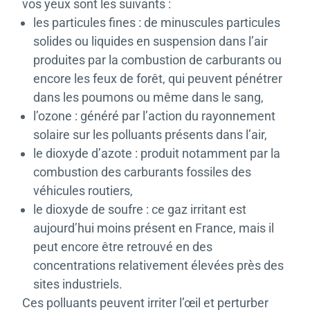
vos yeux sont les suivants :
les particules fines : de minuscules particules
solides ou liquides en suspension dans l’air
produites par la combustion de carburants ou
encore les feux de forêt, qui peuvent pénétrer
dans les poumons ou même dans le sang,
l’ozone : généré par l’action du rayonnement
solaire sur les polluants présents dans l’air,
le dioxyde d’azote : produit notamment par la
combustion des carburants fossiles des
véhicules routiers,
le dioxyde de soufre : ce gaz irritant est
aujourd’hui moins présent en France, mais il
peut encore être retrouvé en des
concentrations relativement élevées près des
sites industriels.
Ces polluants peuvent irriter l’œil et perturber