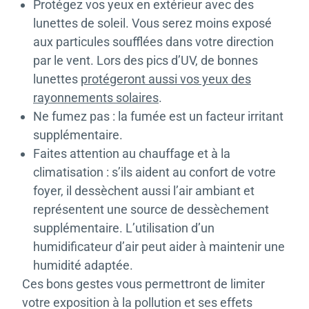
Protégez vos yeux en extérieur avec des
lunettes de soleil. Vous serez moins exposé
aux particules soufflées dans votre direction
par le vent. Lors des pics d’UV, de bonnes
lunettes
protégeront aussi vos yeux des
rayonnements solaires
.
Ne fumez pas : la fumée est un facteur irritant
supplémentaire.
Faites attention au chauffage et à la
climatisation : s’ils aident au confort de votre
foyer, il dessèchent aussi l’air ambiant et
représentent une source de dessèchement
supplémentaire. L’utilisation d’un
humidificateur d’air peut aider à maintenir une
humidité adaptée.
Ces bons gestes vous permettront de limiter
votre exposition à la pollution et ses effets