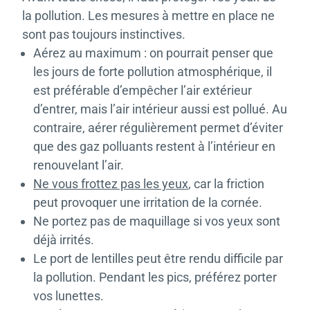
la pollution. Les mesures à mettre en place ne
sont pas toujours instinctives.
Aérez au maximum : on pourrait penser que
les jours de forte pollution atmosphérique, il
est préférable d’empêcher l’air extérieur
d’entrer, mais l’air intérieur aussi est pollué. Au
contraire, aérer régulièrement permet d’éviter
que des gaz polluants restent à l’intérieur en
renouvelant l’air.
Ne vous frottez pas les yeux
, car la friction
peut provoquer une irritation de la cornée.
Ne portez pas de maquillage si vos yeux sont
déjà irrités.
Le port de lentilles peut être rendu difficile par
la pollution. Pendant les pics, préférez porter
vos lunettes.