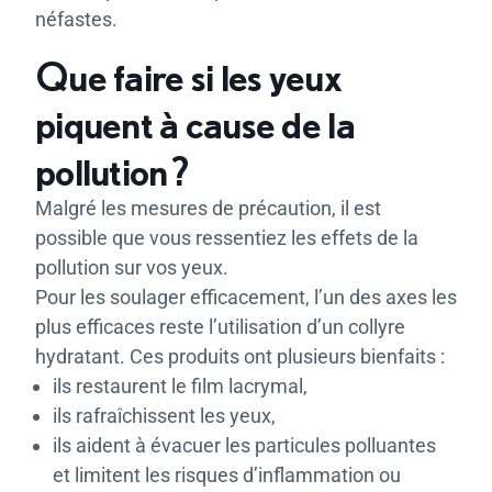
néfastes.
Que faire si les yeux
piquent à cause de la
pollution ?
Malgré les mesures de précaution, il est
possible que vous ressentiez les effets de la
pollution sur vos yeux.
Pour les soulager efficacement, l’un des axes les
plus efficaces reste l’utilisation d’un collyre
hydratant. Ces produits ont plusieurs bienfaits :
ils restaurent le film lacrymal,
ils rafraîchissent les yeux,
ils aident à évacuer les particules polluantes
et limitent les risques d’inflammation ou