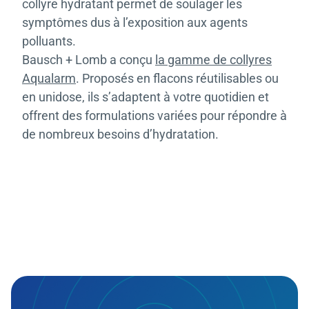
collyre hydratant permet de soulager les
symptômes dus à l’exposition aux agents
polluants.
Bausch + Lomb a conçu
la gamme de collyres
Aqualarm
. Proposés en flacons réutilisables ou
en unidose, ils s’adaptent à votre quotidien et
offrent des formulations variées pour répondre à
de nombreux besoins d’hydratation.