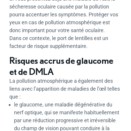
sécheresse oculaire causée par la pollution
pourra accentuer les symptômes. Protéger vos
yeux en cas de pollution atmosphérique est
donc important pour votre santé oculaire.
Dans ce contexte, le port de lentilles est un
facteur de risque supplémentaire.
Risques accrus de glaucome
et de DMLA
La pollution atmosphérique a également des
liens avec l’apparition de maladies de l’œil telles
que :
le glaucome, une maladie dégénérative du
nerf optique, qui se manifeste habituellement
par une réduction progressive et irréversible
du champ de vision pouvant conduire à la