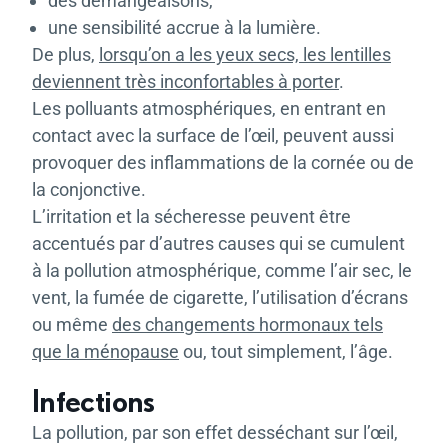
des démangeaisons,
une sensibilité accrue à la lumière.
De plus,
lorsqu’on a les yeux secs, les lentilles
deviennent très inconfortables à porter
.
Les polluants atmosphériques, en entrant en
contact avec la surface de l’œil, peuvent aussi
provoquer des inflammations de la cornée ou de
la conjonctive.
L’irritation et la sécheresse peuvent être
accentués par d’autres causes qui se cumulent
à la pollution atmosphérique, comme l’air sec, le
vent, la fumée de cigarette, l’utilisation d’écrans
ou même
des changements hormonaux tels
que la ménopause
ou, tout simplement, l’âge.
Infections
La pollution, par son effet desséchant sur l’œil,