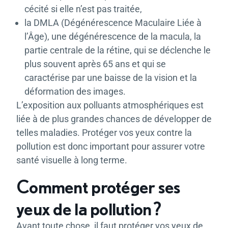
cécité si elle n’est pas traitée,
la DMLA (Dégénérescence Maculaire Liée à
l’Âge), une dégénérescence de la macula, la
partie centrale de la rétine, qui se déclenche le
plus souvent après 65 ans et qui se
caractérise par une baisse de la vision et la
déformation des images.
L’exposition aux polluants atmosphériques est
liée à de plus grandes chances de développer de
telles maladies. Protéger vos yeux contre la
pollution est donc important pour assurer votre
santé visuelle à long terme.
Comment protéger ses
yeux de la pollution ?
Avant toute chose, il faut protéger vos yeux de