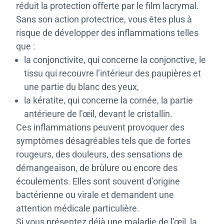
réduit la protection offerte par le film lacrymal.
Sans son action protectrice, vous êtes plus à
risque de développer des inflammations telles
que :
la conjonctivite, qui concerne la conjonctive, le
tissu qui recouvre l’intérieur des paupières et
une partie du blanc des yeux,
la kératite, qui concerne la cornée, la partie
antérieure de l’œil, devant le cristallin.
Ces inflammations peuvent provoquer des
symptômes désagréables tels que de fortes
rougeurs, des douleurs, des sensations de
démangeaison, de brûlure ou encore des
écoulements. Elles sont souvent d’origine
bactérienne ou virale et demandent une
attention médicale particulière.
Si vous présentez déjà une maladie de l’œil, la