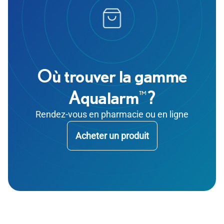
Où trouver la gamme
Aqualarm
?
™
Rendez-vous en pharmacie ou en ligne
Acheter un produit