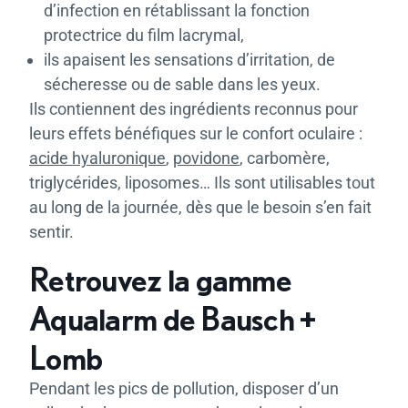
d’infection en rétablissant la fonction
protectrice du film lacrymal,
ils apaisent les sensations d’irritation, de
sécheresse ou de sable dans les yeux.
Ils contiennent des ingrédients reconnus pour
leurs effets bénéfiques sur le confort oculaire :
acide hyaluronique
,
povidone
, carbomère,
triglycérides, liposomes… Ils sont utilisables tout
au long de la journée, dès que le besoin s’en fait
sentir.
Retrouvez la gamme
Aqualarm de Bausch +
Lomb
Pendant les pics de pollution, disposer d’un