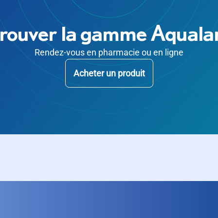
rouver la gamme Aqual
Rendez-vous en pharmacie ou en ligne
Acheter un produit