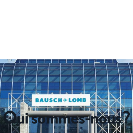
Qui sommes-nous ?