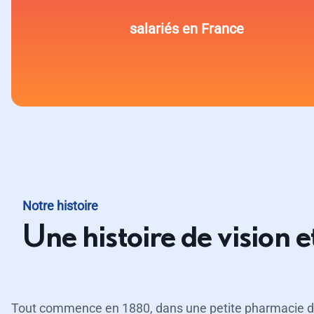
salariés en France
Notre histoire
Une histoire de vision e
Tout commence en 1880, dans une petite pharmacie d