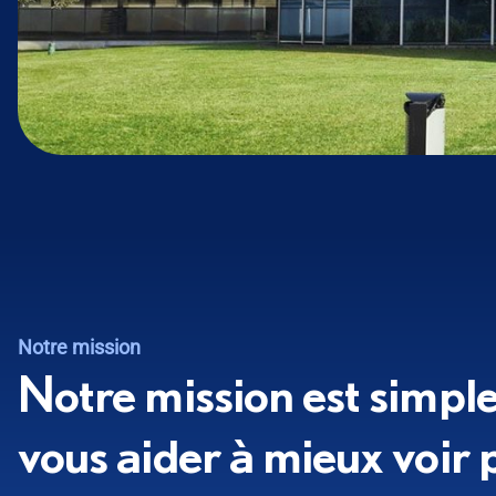
Notre mission
Notre mission est simple 
vous aider à mieux voir 