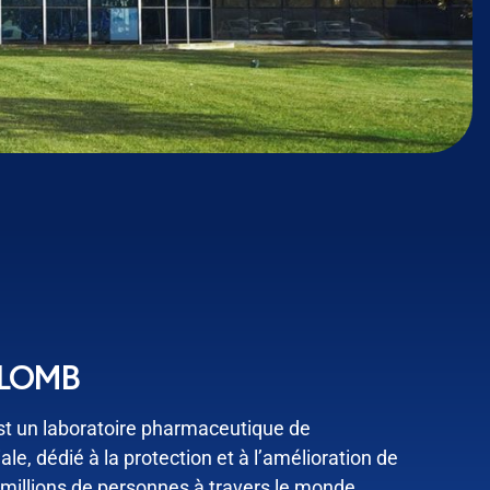
 LOMB
t un laboratoire pharmaceutique de
, dédié à la protection et à l’amélioration de
 millions de personnes à travers le monde.