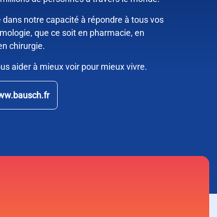
e dans notre capacité à répondre à tous vos
mologie, que ce soit en pharmacie, en
n chirurgie.
us aider à mieux voir pour mieux vivre.
 www.bausch.fr