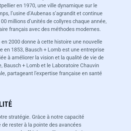
tpellier en 1970, une ville dynamique sur le
mps, l’usine d’Aubenas s’agrandit et continue
100 millions d’unités de collyres chaque année,
-faire français avec des méthodes modernes.
 en 2000 donne à cette histoire une nouvelle
ée en 1853, Bausch + Lomb est une entreprise
e à améliorer la vision et la qualité de vie de
e, Bausch + Lomb et le Laboratoire Chauvin
e, partageant l’expertise française en santé
LITÉ
tre stratégie. Grâce à notre capacité
é de rester à la pointe des avancées