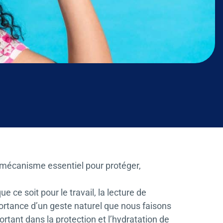
n mécanisme essentiel pour protéger,
ce soit pour le travail, la lecture de
ortance d’un geste naturel que nous faisons
ortant dans la protection et l’hydratation de