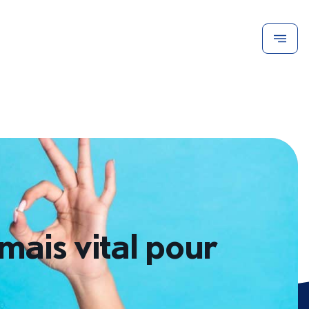
mais vital pour