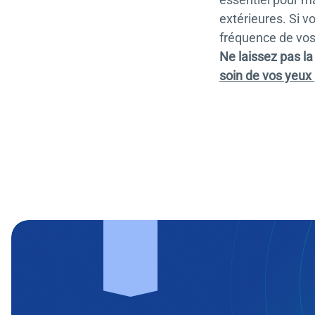
extérieures. Si 
fréquence de vos
Ne laissez pas la
soin de vos yeux