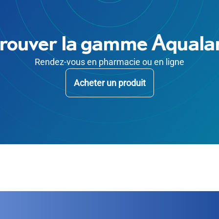
rouver la gamme Aqual
Rendez-vous en pharmacie ou en ligne
Acheter un produit