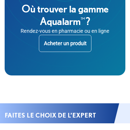
Où trouver la gamme
Aqualarm
?
™
Rendez-vous en pharmacie ou en ligne
Acheter un produit
FAITES LE CHOIX DE L’EXPERT