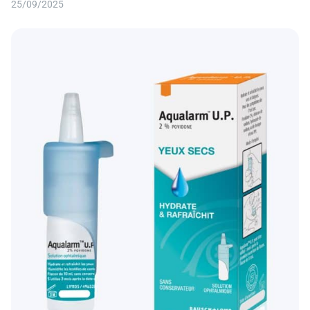
25/09/2025